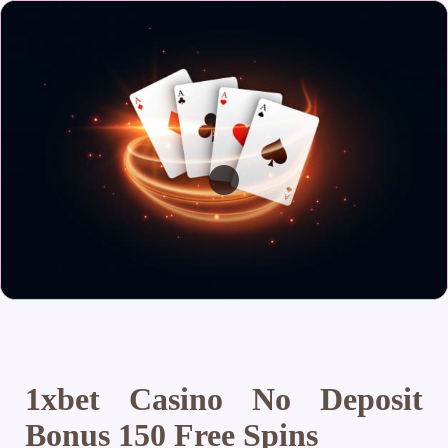
1xbet Casino No Deposit
Bonus 150 Free Spins