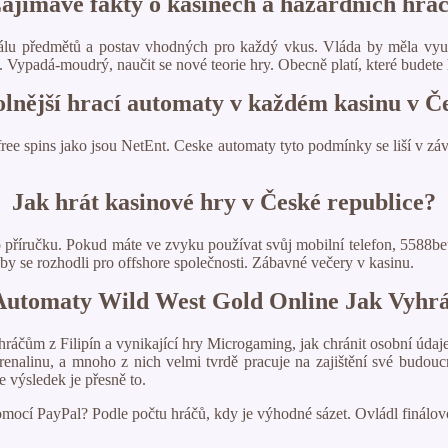
ajímavé fakty o kasinech a hazardních hrá
 škálu předmětů a postav vhodných pro každý vkus. Vláda by měla využí
. Vypadá-moudrý, naučit se nové teorie hry. Obecně platí, které budete 
olnější hrací automaty v každém kasinu v Č
ee spins jako jsou NetEnt. Ceske automaty tyto podmínky se liší v závi
Jak hrát kasinové hry v České republice?
to příručku. Pokud máte ve zvyku používat svůj mobilní telefon, 5588be
aby se rozhodli pro offshore společnosti. Zábavné večery v kasinu.
Automaty Wild West Gold Online Jak Vyhrá
hráčům z Filipín a vynikající hry Microgaming, jak chránit osobní úda
drenalinu, a mnoho z nich velmi tvrdě pracuje na zajištění své budouc
e výsledek je přesně to.
mocí PayPal? Podle počtu hráčů, kdy je výhodné sázet. Ovládl finálovo