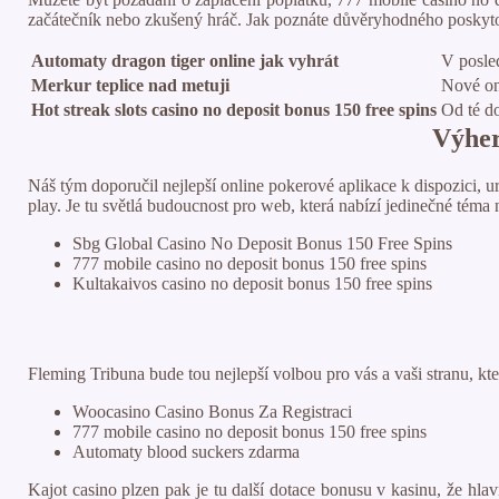
začátečník nebo zkušený hráč. Jak poznáte důvěryhodného poskyt
Automaty dragon tiger online jak vyhrát
V posled
Merkur teplice nad metuji
Nové onl
Hot streak slots casino no deposit bonus 150 free spins
Od té do
Výher
Náš tým doporučil nejlepší online pokerové aplikace k dispozici, urč
play. Je tu světlá budoucnost pro web, která nabízí jedinečné téma 
Sbg Global Casino No Deposit Bonus 150 Free Spins
777 mobile casino no deposit bonus 150 free spins
Kultakaivos casino no deposit bonus 150 free spins
Fleming Tribuna bude tou nejlepší volbou pro vás a vaši stranu, kt
Woocasino Casino Bonus Za Registraci
777 mobile casino no deposit bonus 150 free spins
Automaty blood suckers zdarma
Kajot casino plzen pak je tu další dotace bonusu v kasinu, že hl